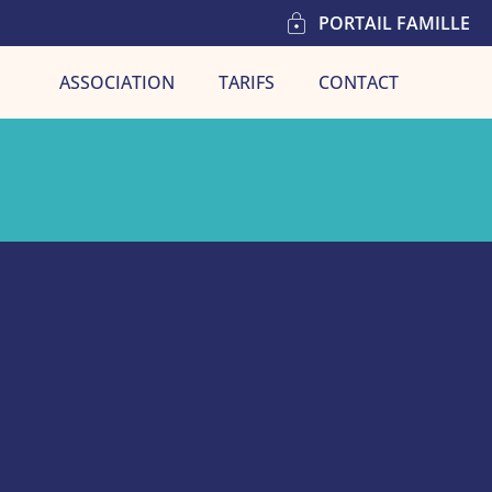
PORTAIL FAMILLE
ASSOCIATION
TARIFS
CONTACT